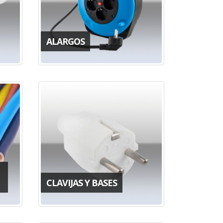
ALARGOS
CLAVIJAS Y BASES