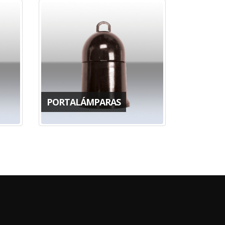
PORTALÁMPARAS