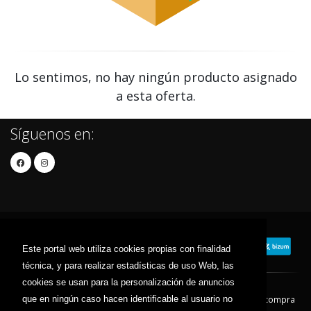
Lo sentimos, no hay ningún producto asignado
a esta oferta.
Síguenos en:
Este portal web utiliza cookies propias con finalidad
técnica, y para realizar estadísticas de uso Web, las
cookies se usan para la personalización de anuncios
que en ningún caso hacen identificable al usuario no
Contacto
Aviso Legal
Condiciones de compra