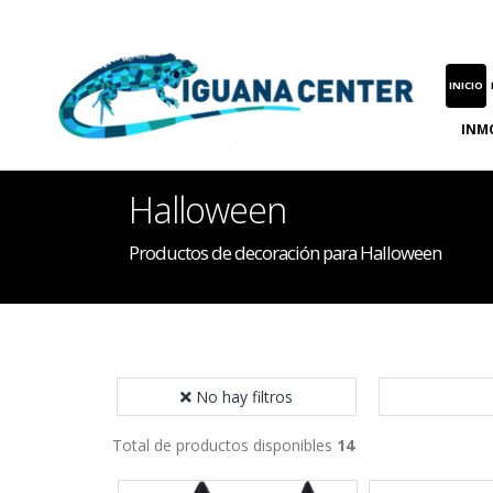
INICIO
INM
Halloween
Productos de decoración para Halloween
No hay filtros
Total de productos disponibles
14