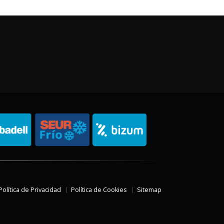
Política de Privacidad
Política de Cookies
Sitemap