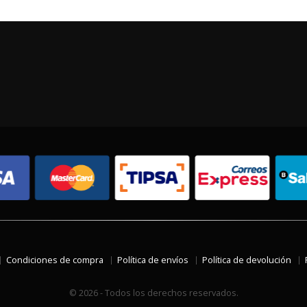
Condiciones de compra
Política de envíos
Política de devolución
© 2026 - Todos los derechos reservados.