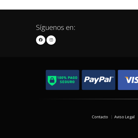
Síguenos en:
Contacto
Aviso Legal