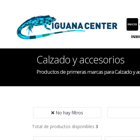
INICIO
INM
Calzado y accesorios
Productos de primeras marcas para Calzado y a
No hay filtros
Total de productos disponibles
3