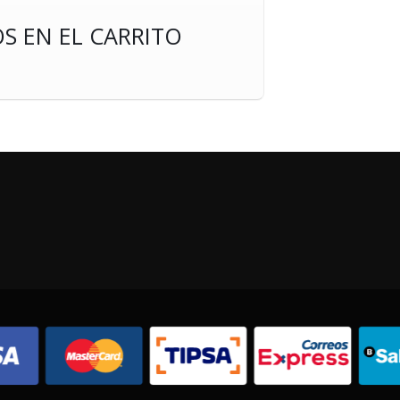
S EN EL CARRITO