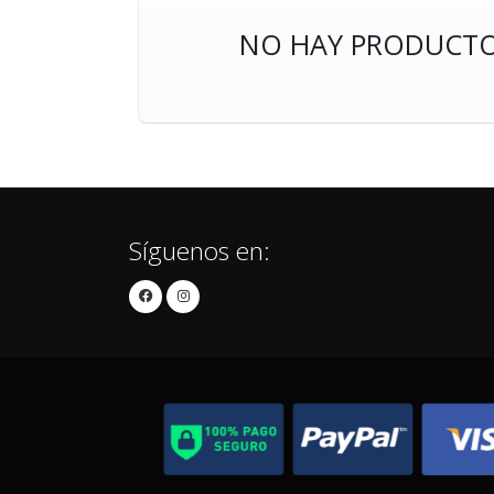
NO HAY PRODUCTO
Síguenos en: