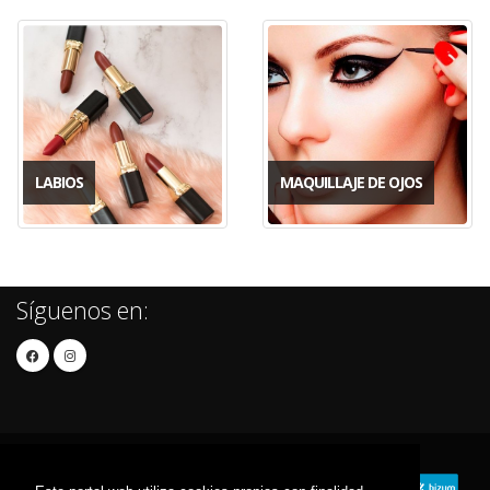
LABIOS
MAQUILLAJE DE OJOS
Síguenos en: